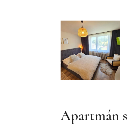
Apartmán s