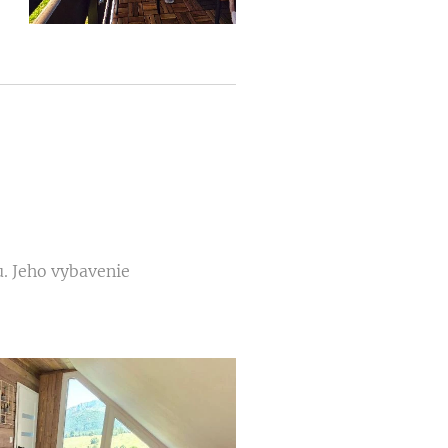
. Jeho vybavenie